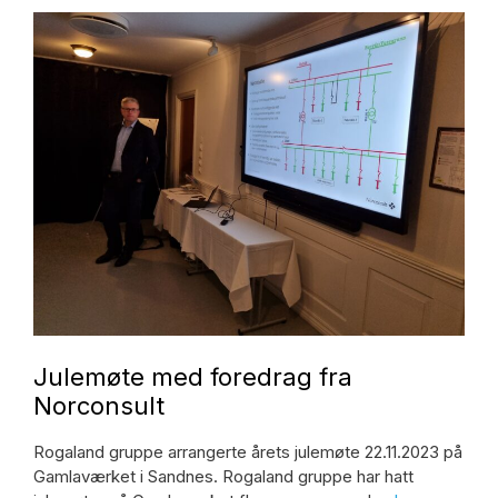
Julemøte med foredrag fra
Norconsult
Rogaland gruppe arrangerte årets julemøte 22.11.2023 på
Gamlaværket i Sandnes. Rogaland gruppe har hatt