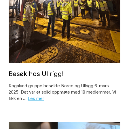
Besøk hos Ullrigg!
Rogaland gruppe besøkte Norce og Ullrigg 6. mars
2025. Det var et solid oppmøte med 18 medlemmer. Vi
fikk en …
Les mer