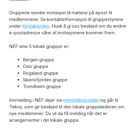
Gruppene sender invitasjon til møtene på epost til
medlemmene. Se kontaktinformasjon til gruppestyrene
under
Kontaktsiden
. Husk å gi oss beskjed om du endrer
e-postadresse sånn at invitasjonene kommer frem.
NEF sine 5 lokale grupper er:
Bergen gruppe
Oslo gruppe
Rogaland gruppe
Skiensfjorden gruppe
Trondheim gruppe
Innmelding i NEF skjer via
innmeldingssiden
og går til
Tekna, som gir beskjed til den lokale gruppelederen om
nye medlemmer. Du vil da få melding når det er
arrangementer i din lokale gruppe.