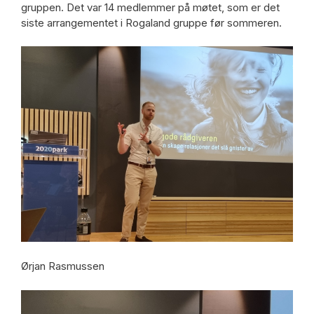
gruppen. Det var 14 medlemmer på møtet, som er det
siste arrangementet i Rogaland gruppe før sommeren.
Ørjan Rasmussen