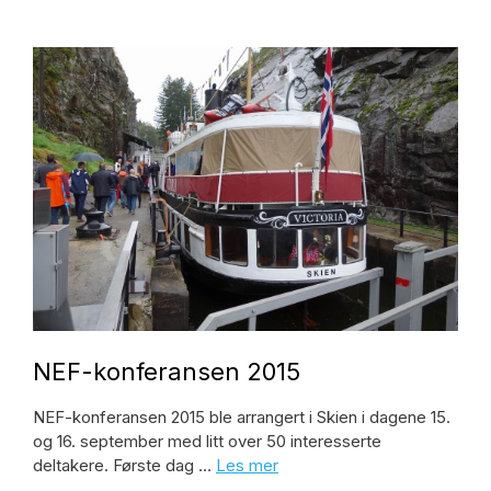
NEF-konferansen 2015
NEF-konferansen 2015 ble arrangert i Skien i dagene 15.
og 16. september med litt over 50 interesserte
deltakere. Første dag …
Les mer