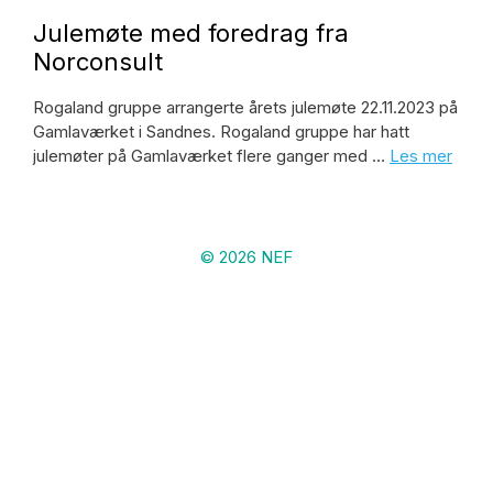
Julemøte med foredrag fra
Norconsult
Rogaland gruppe arrangerte årets julemøte 22.11.2023 på
Gamlaværket i Sandnes. Rogaland gruppe har hatt
julemøter på Gamlaværket flere ganger med …
Les mer
© 2026 NEF