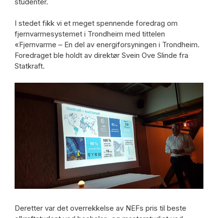
studenter.
I stedet fikk vi et meget spennende foredrag om
fjernvarmesystemet i Trondheim med tittelen
«Fjernvarme – En del av energiforsyningen i Trondheim.
Foredraget ble holdt av direktør Svein Ove Slinde fra
Statkraft.
Deretter var det overrekkelse av NEFs pris til beste