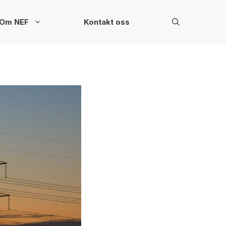
Om NEF
Kontakt oss