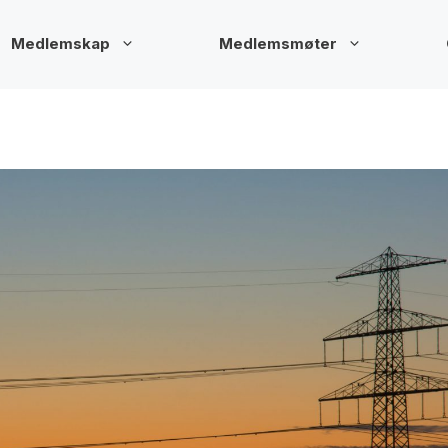
Medlemskap
Medlemsmøter